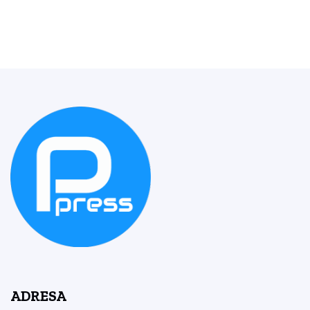
ADRESA