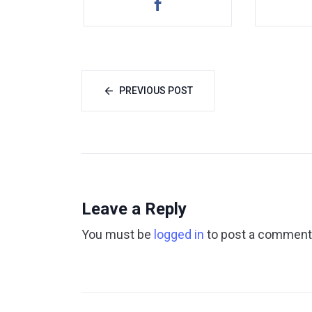
PREVIOUS POST
Leave a Reply
You must be
logged in
to post a comment