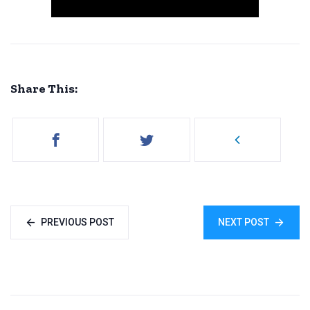
Share This:
PREVIOUS POST
NEXT POST