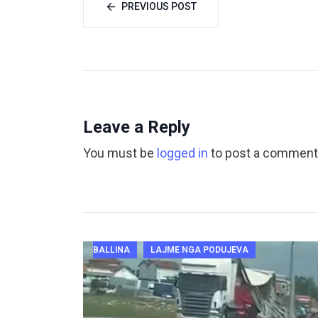
PREVIOUS POST
Leave a Reply
You must be
logged in
to post a comment
BALLINA
LAJME NGA PODUJEVA