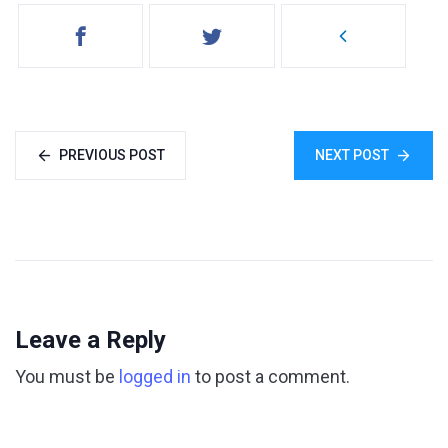
PREVIOUS POST
NEXT POST
Leave a Reply
You must be
logged in
to post a comment.