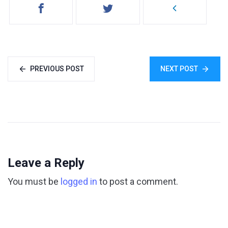
PREVIOUS POST
NEXT POST
Leave a Reply
You must be
logged in
to post a comment.