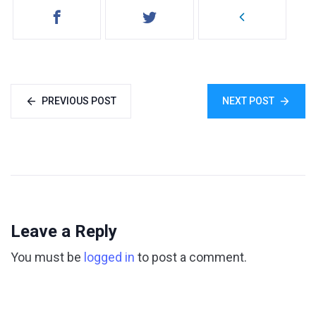
PREVIOUS POST
NEXT POST
Leave a Reply
You must be
logged in
to post a comment.