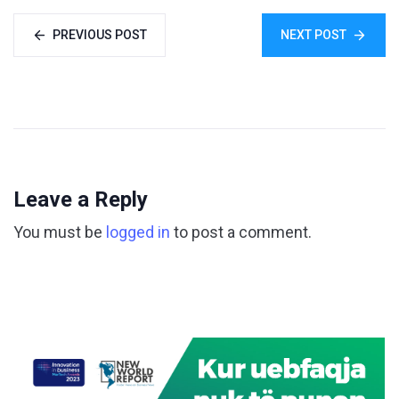
PREVIOUS POST
NEXT POST
Leave a Reply
You must be
logged in
to post a comment.