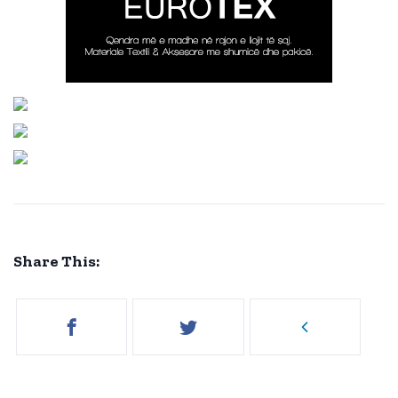
Share This: