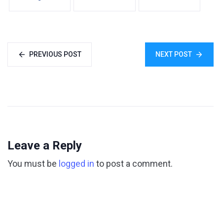
PREVIOUS POST
NEXT POST
Leave a Reply
You must be
logged in
to post a comment.