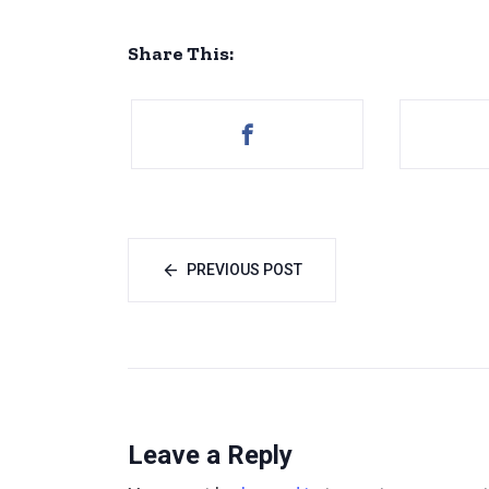
Share This:
PREVIOUS POST
Leave a Reply