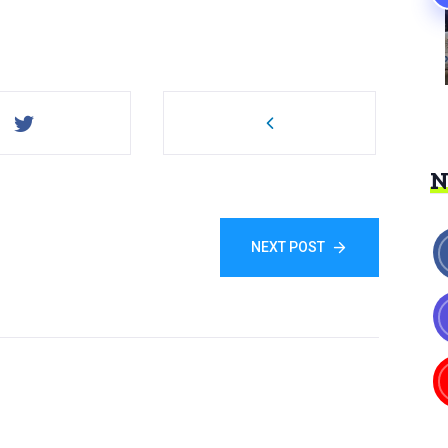
NEXT POST