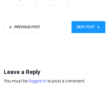
PREVIOUS POST
NEXT POST
Leave a Reply
You must be
logged in
to post a comment.