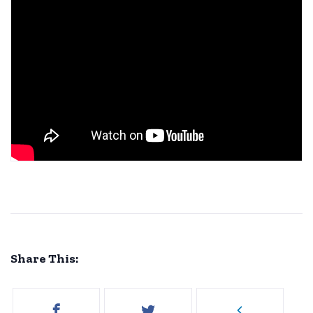
Share This: