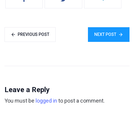
PREVIOUS POST
NEXT POST
Leave a Reply
You must be
logged in
to post a comment.