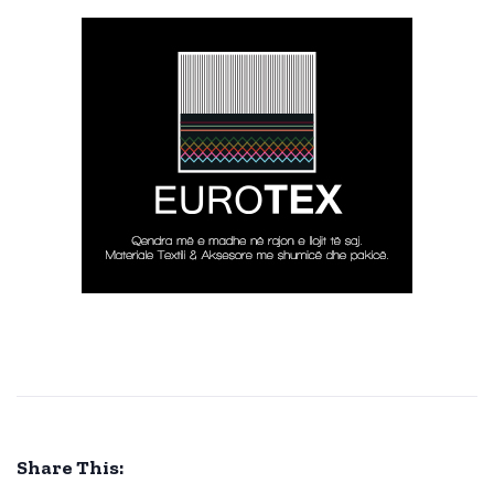
Share This: