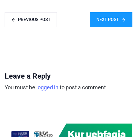
PREVIOUS POST
NEXT POST
Leave a Reply
You must be
logged in
to post a comment.