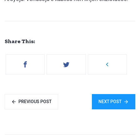
Share This:
PREVIOUS POST
NEXT POST