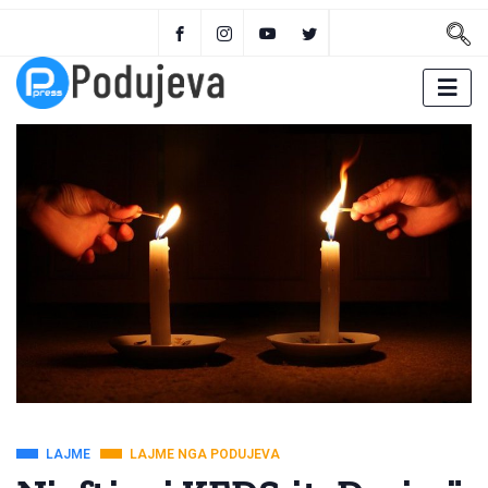
LAJME
LAJME NGA PODUJEVA