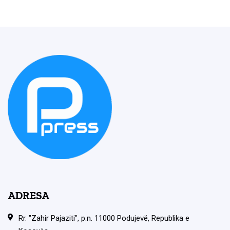
ADRESA
Rr. "Zahir Pajaziti", p.n. 11000 Podujevë, Republika e