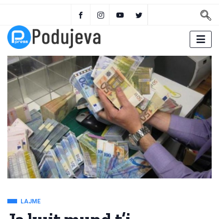
LAJME