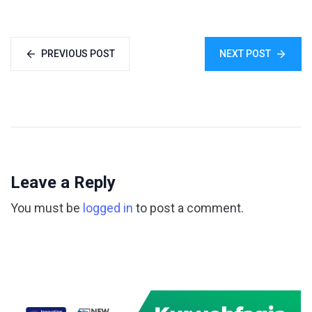
PREVIOUS POST
NEXT POST
Leave a Reply
You must be
logged in
to post a comment.