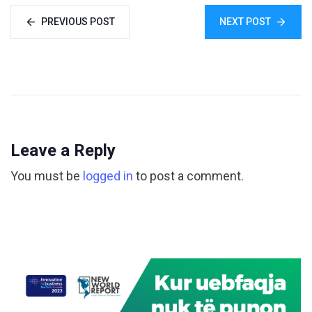
PREVIOUS POST
NEXT POST
Leave a Reply
You must be
logged in
to post a comment.