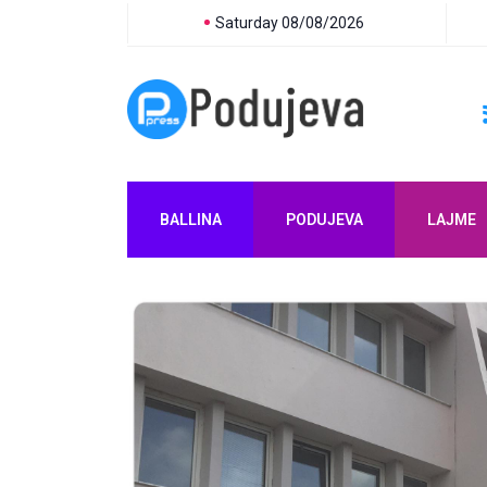
Saturday 08/08/2026
BALLINA
PODUJEVA
LAJME