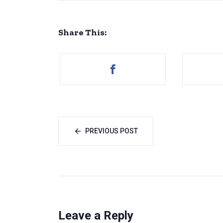
Share This:
PREVIOUS POST
Leave a Reply