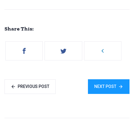
Share This:
PREVIOUS POST
NEXT POST