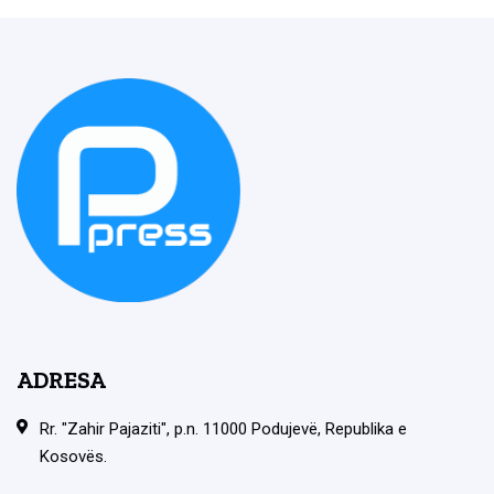
ADRESA
Rr. "Zahir Pajaziti", p.n. 11000 Podujevë, Republika e
Kosovës.