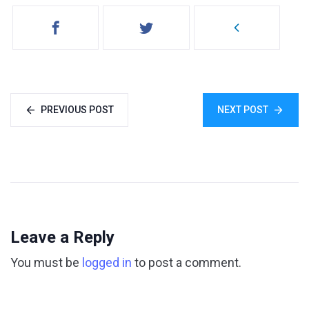
PREVIOUS POST
NEXT POST
Leave a Reply
You must be
logged in
to post a comment.