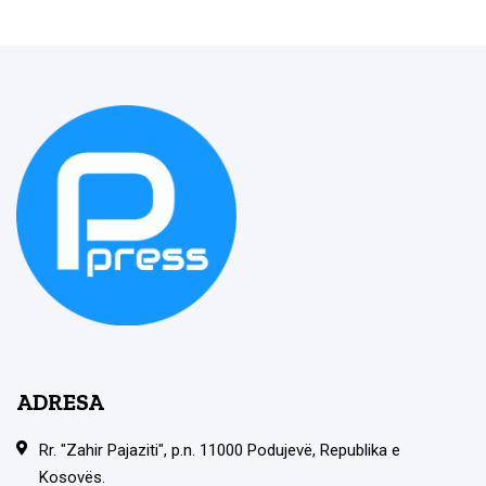
ADRESA
Rr. "Zahir Pajaziti", p.n. 11000 Podujevë, Republika e
Kosovës.