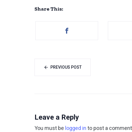
Share This:
PREVIOUS POST
Leave a Reply
You must be
logged in
to post a comment