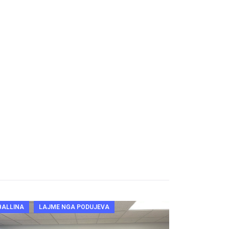
BALLINA
LAJME NGA PODUJEVA