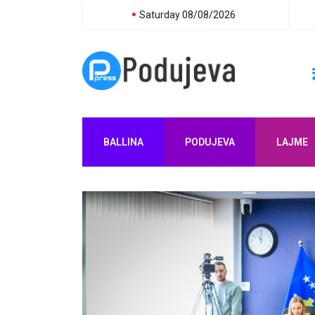
Saturday 08/08/2026
BALLINA
PODUJEVA
LAJME