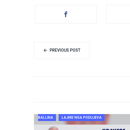
PREVIOUS POST
BALLINA
LAJME NGA PODUJEVA