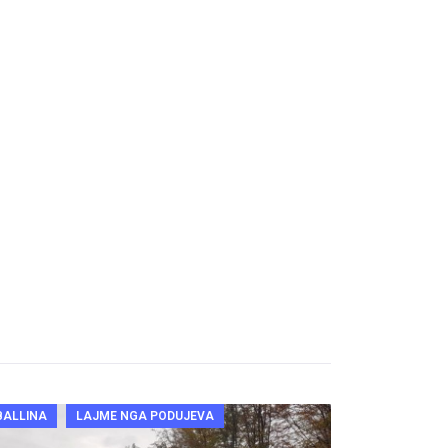
BALLINA
LAJME NGA PODUJEVA