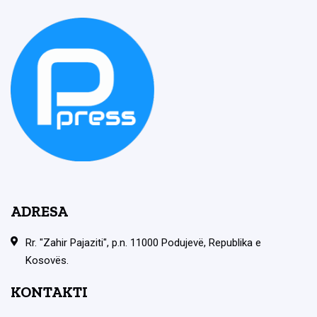
ADRESA
Rr. "Zahir Pajaziti", p.n. 11000 Podujevë, Republika e
Kosovës.
KONTAKTI