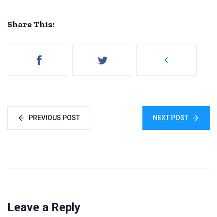
Share This:
PREVIOUS POST
NEXT POST
Leave a Reply