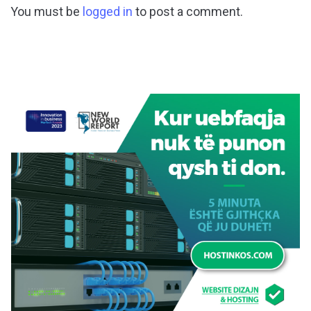
You must be
logged in
to post a comment.