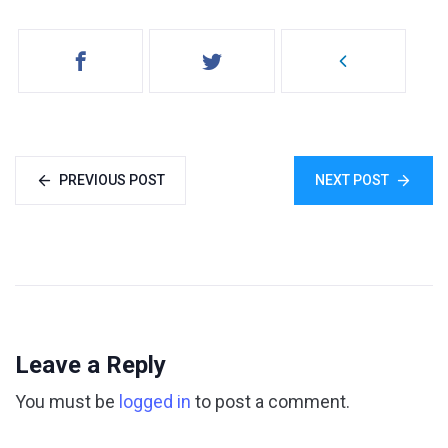
PREVIOUS POST
NEXT POST
Leave a Reply
You must be
logged in
to post a comment.