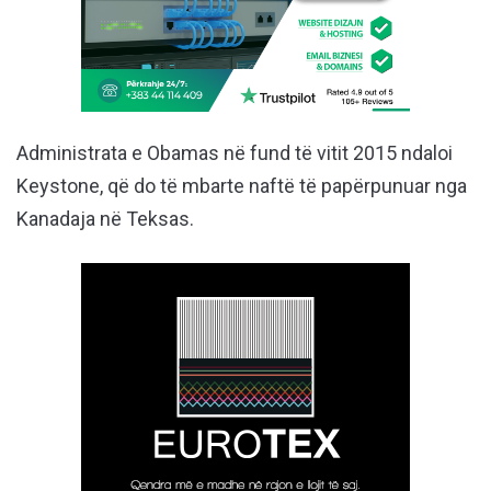
Administrata e Obamas në fund të vitit 2015 ndaloi
Keystone, që do të mbarte naftë të papërpunuar nga
Kanadaja në Teksas.