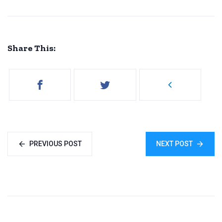
Share This:
PREVIOUS POST
NEXT POST