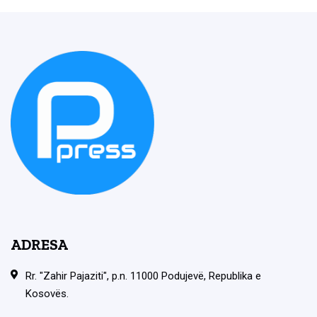
ADRESA
Rr. "Zahir Pajaziti", p.n. 11000 Podujevë, Republika e
Kosovës.