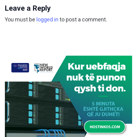
Leave a Reply
You must be
logged in
to post a comment.