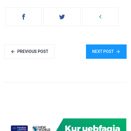
PREVIOUS POST
NEXT POST