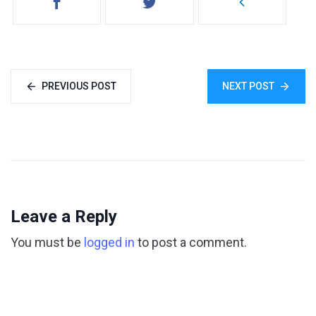
PREVIOUS POST
NEXT POST
Leave a Reply
You must be
logged in
to post a comment.