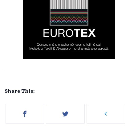
Share This: