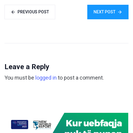
PREVIOUS POST
NEXT POST
Leave a Reply
You must be
logged in
to post a comment.