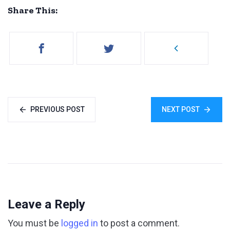
Share This:
PREVIOUS POST
NEXT POST
Leave a Reply
You must be
logged in
to post a comment.