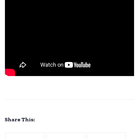
Share This: