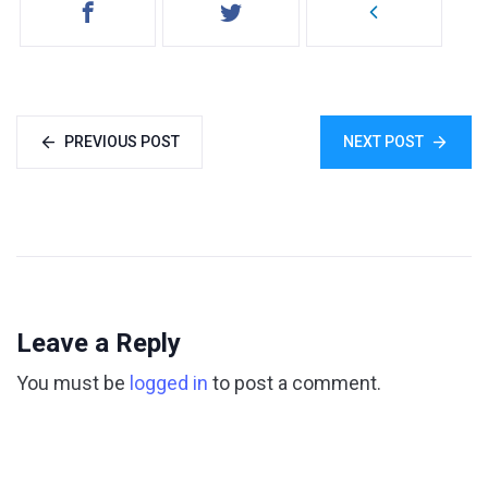
PREVIOUS POST
NEXT POST
Leave a Reply
You must be
logged in
to post a comment.