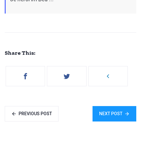
Share This:
PREVIOUS POST
NEXT POST