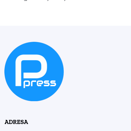
ADRESA