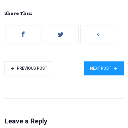
Share This:
PREVIOUS POST
NEXT POST
Leave a Reply