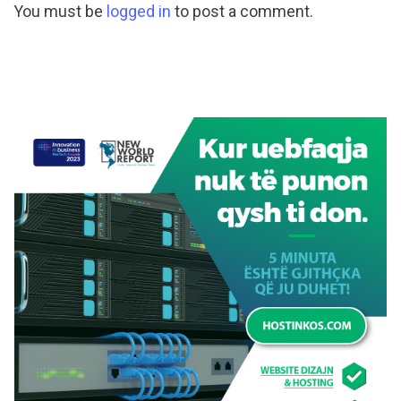
You must be
logged in
to post a comment.