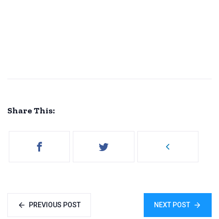
Share This:
PREVIOUS POST
NEXT POST