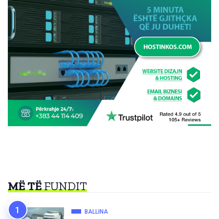
MË TË
FUNDIT
BALLINA