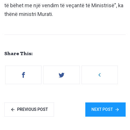
të bëhet me një vendim të veçantë të Ministrisë”, ka
thënë ministri Murati.
Share This:
PREVIOUS POST
NEXT POST