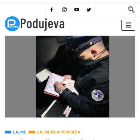
LAJME
LAJME NGA PODUJEVA