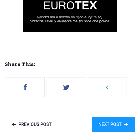
Share This:
PREVIOUS POST
NEXT POST