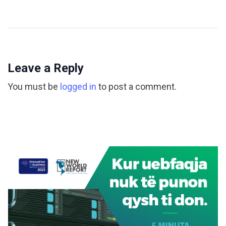
Leave a Reply
You must be
logged in
to post a comment.