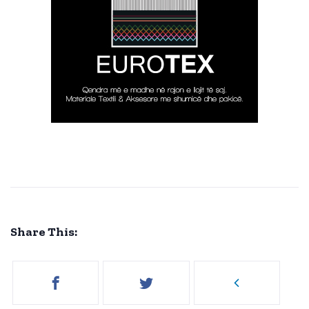
Share This: