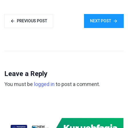
PREVIOUS POST
NEXT POST
Leave a Reply
You must be
logged in
to post a comment.