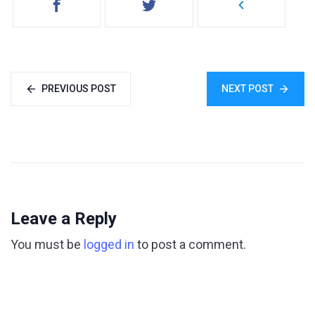
PREVIOUS POST
NEXT POST
Leave a Reply
You must be
logged in
to post a comment.