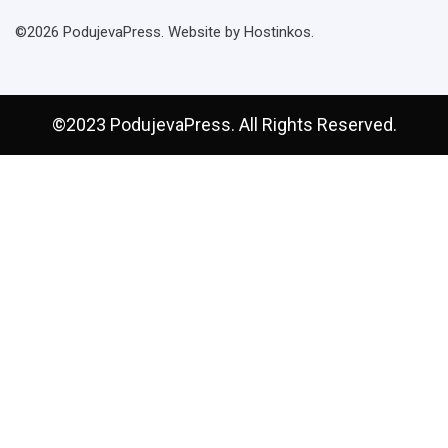
©2026 PodujevaPress. Website by Hostinkos.
©2023 PodujevaPress. All Rights Reserved.