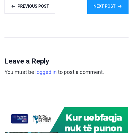
PREVIOUS POST
NEXT POST
Leave a Reply
You must be
logged in
to post a comment.