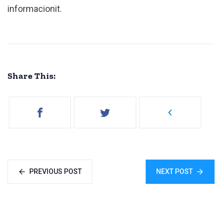
informacionit.
Share This:
PREVIOUS POST
NEXT POST