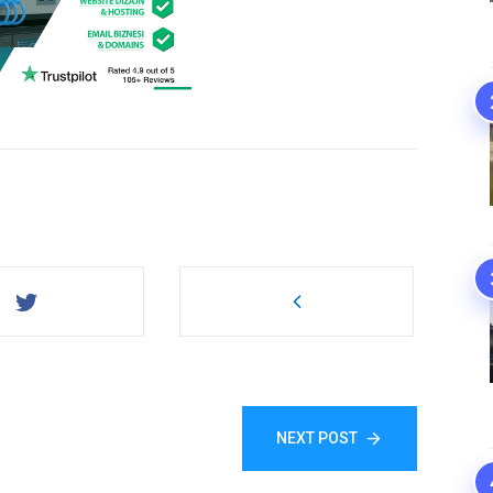
NEXT POST