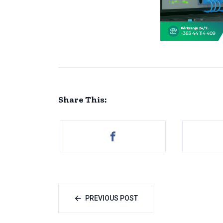
Share This:
PREVIOUS POST