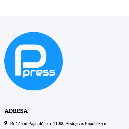
ADRESA
Rr. "Zahir Pajaziti", p.n. 11000 Podujevë, Republika e