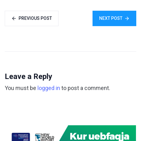
PREVIOUS POST
NEXT POST
Leave a Reply
You must be
logged in
to post a comment.