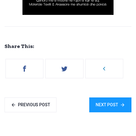
Share This:
PREVIOUS POST
NEXT POST