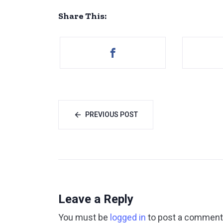
Share This:
PREVIOUS POST
Leave a Reply
You must be
logged in
to post a comment