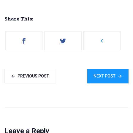
Share This:
PREVIOUS POST
NEXT POST
Leave a Reply