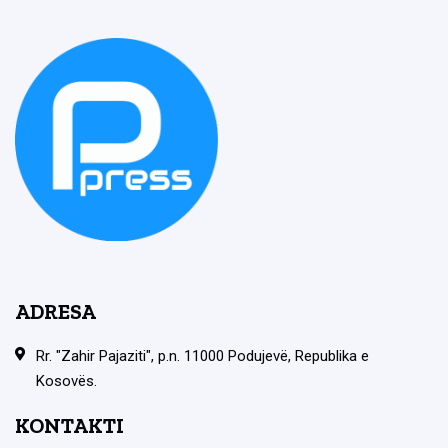
ADRESA
Rr. "Zahir Pajaziti", p.n. 11000 Podujevë, Republika e
Kosovës.
KONTAKTI