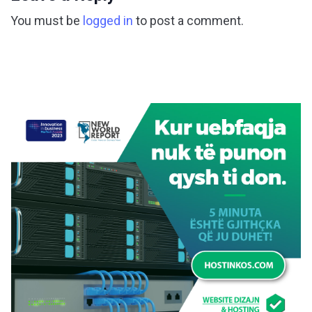
You must be
logged in
to post a comment.