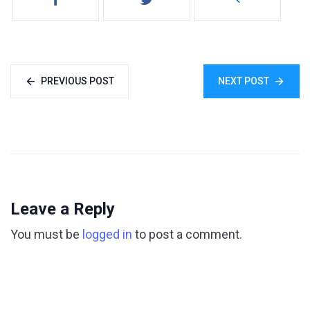
PREVIOUS POST
NEXT POST
Leave a Reply
You must be
logged in
to post a comment.